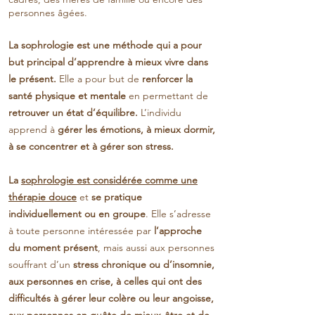
personnes âgées.
La sophrologie est une méthode qui a pour
but principal d’apprendre à mieux vivre dans
le présent.
Elle a pour but de
renforcer la
santé physique et mentale
en permettant de
retrouver un état d’équilibre.
L’individu
apprend à
gérer les émotions, à mieux dormir,
à se concentrer et à gérer son stress.
La
sophrologie est considérée comme une
thérapie douce
et
se pratique
individuellement ou en groupe
. Elle s’adresse
à toute personne intéressée par
l’approche
du moment présent
, mais aussi aux personnes
souffrant d’un
stress chronique ou d’insomnie,
aux personnes en crise, à celles qui ont des
difficultés à gérer leur colère ou leur angoisse,