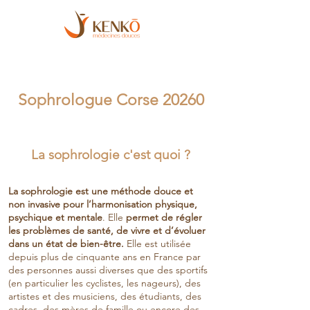
Sophrologue Corse 20260
La sophrologie c'est quoi ?
La sophrologie est une méthode douce et
non invasive pour l’harmonisation physique,
psychique et mentale
. Elle
permet de régler
les problèmes de santé, de vivre et d’évoluer
dans un état de bien-être.
Elle est utilisée
depuis plus de cinquante ans en France par
des personnes aussi diverses que des sportifs
(en particulier les cyclistes, les nageurs), des
artistes et des musiciens, des étudiants, des
cadres, des mères de famille ou encore des