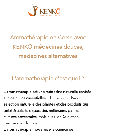
Aromathérapie en Corse avec
KENKÕ médecines douces,
médecines alternatives
L'aromathérapie c'est quoi ?
L’aromathérapie est une médecine naturelle centrée
sur les huiles essentielles
. Elle provient d’une
sélection naturelle des plantes et des produits qui
ont été utilisés depuis des millénaires par les
cultures ancestrales
, mais aussi en Asie et en
Europe méridionale.
L’aromathérapie modernise la science de